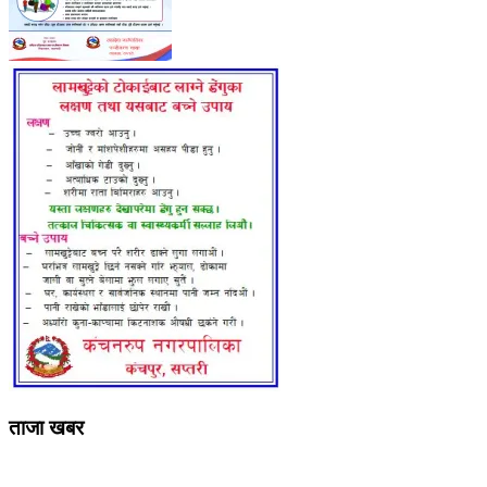
ताजा खबर