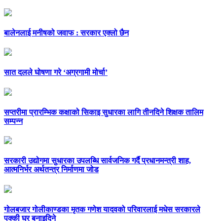
बालेनलाई मनीषको जवाफ : सरकार एक्लो छैन
सात दलले घोषणा गरे ‘अग्रगामी मोर्चा’
सप्तरीमा प्रारम्भिक कक्षाको सिकाइ सुधारका लागि तीनदिने शिक्षक तालिम
सम्पन्न
सरकारी उद्योगमा सुधारका उपलब्धि सार्वजनिक गर्दै प्रधानमन्त्री शाह,
आत्मनिर्भर अर्थतन्त्र निर्माणमा जोड
गोलबजार गोलीकाण्डका मृतक गणेश यादवको परिवारलाई मधेस सरकारले
पक्की घर बनाइदिने