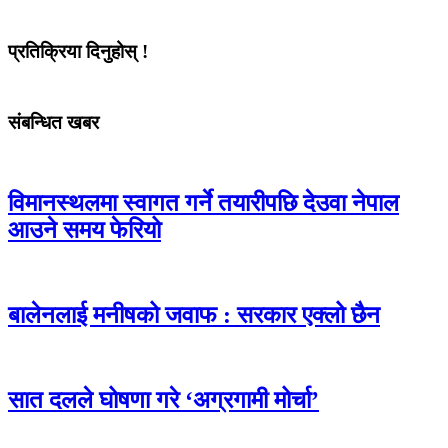
प्रतिक्रिया दिनुहोस् !
संबन्धित खबर
विमानस्थलमा स्वागत गर्ने तयारीपछि देउवा नेपाल
आउने समय फेरियो
बालेनलाई मनीषको जवाफ : सरकार एक्लो छैन
सात दलले घोषणा गरे ‘अग्रगामी मोर्चा’