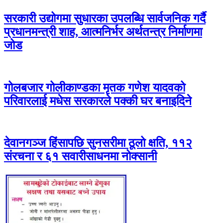
सरकारी उद्योगमा सुधारका उपलब्धि सार्वजनिक गर्दै
प्रधानमन्त्री शाह, आत्मनिर्भर अर्थतन्त्र निर्माणमा
जोड
गोलबजार गोलीकाण्डका मृतक गणेश यादवको
परिवारलाई मधेस सरकारले पक्की घर बनाइदिने
देवानगञ्ज हिंसापछि सुनसरीमा ठूलो क्षति, ११२
संरचना र ६१ सवारीसाधनमा नोक्सानी