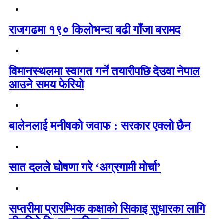
राजगढमा १९० किलोभन्दा बढी गाँजा बरामद
विमानस्थलमा स्वागत गर्ने तयारीपछि देउवा नेपाल
आउने समय फेरियो
बालेनलाई मनीषको जवाफ : सरकार एक्लो छैन
सात दलले घोषणा गरे ‘अग्रगामी मोर्चा’
सप्तरीमा प्रारम्भिक कक्षाको सिकाइ सुधारका लागि