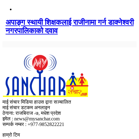
अपाङ्ग स्थायी शिक्षकलाई राजीनामा गर्न डाक्नेश्वरी
नगरपालिकाको दवाव
माई संचार मिडिया हाउस द्वारा सञ्चालित
माई संचार डटकम अनलाइन
ठेगाना: राजबिराज -७, मधेश प्रदेश
इमेल : news@mysanchar.com
सम्पर्क नम्बर : +977-9852822221
हाम्रो टिम