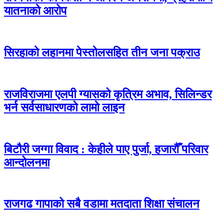
यातनाको आरोप
सिरहाको लहानमा पेस्तोलसहित तीन जना पक्राउ
राजविराजमा एलपी ग्यासको कृत्रिम अभाव, सिलिन्डर
भर्न सर्वसाधारणको लामो लाइन
बिटौरी जग्गा विवाद : केहीले पाए पुर्जा, हजारौँ परिवार
आन्दोलनमा
राजगढ गापाको सबै वडामा मतदाता शिक्षा संचालन