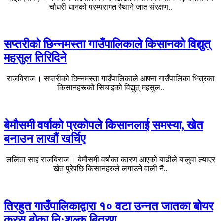
चौधरी धानको परम्परागत रैथाने जात संरक्षण..
सप्तरीको छिन्नमस्ता गाउँपालिकाले किसानको विद्युत्
महसुल तिरिदिने
राजविराज । सप्तरीको छिन्नमस्ता गाउँपालिकाले आफ्ना गाउँपालिका भित्रका
किसानहरूको सिचाइको विद्युत् महसुल..
बेमौसमी वर्षाको प्रकोपले किसानलाई समस्या, खेत
बनाउन लाखौं खर्चिए
ललिता साह राजबिराज । बेमौसमी वर्षाका कारण आएको बाढीले बालुवा ल्याएर
खेत पुरेपछि किसानहरुले लगाउने वाली नै..
तिरहुत गाउँपालिकाद्वारा १० वटा उन्नत जातका बोयर
क्रस बोका नि:शुल्क बितरण