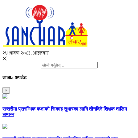
ताजाa अपडेट
×
सप्तरीमा प्रारम्भिक कक्षाको सिकाइ सुधारका लागि तीनदिने शिक्षक तालिम
सम्पन्न