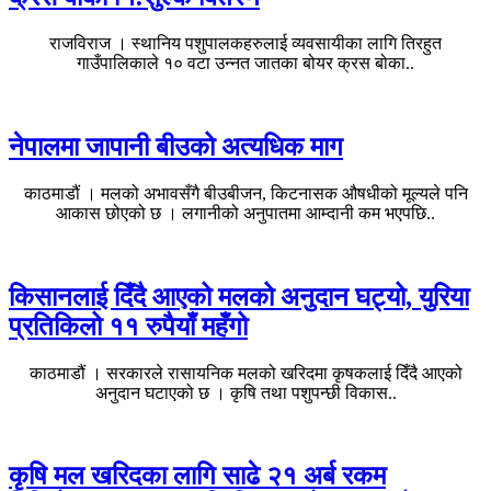
राजविराज । स्थानिय पशुपालकहरुलाई व्यवसायीका लागि तिरहुत
गाउँपालिकाले १० वटा उन्नत जातका बोयर क्रस बोका..
नेपालमा जापानी बीउको अत्यधिक माग
काठमाडौं । मलको अभावसँगै बीउबीजन, किटनासक औषधीको मूल्यले पनि
आकास छोएको छ । लगानीको अनुपातमा आम्दानी कम भएपछि..
किसानलाई दिँदै आएको मलको अनुदान घट्यो, युरिया
प्रतिकिलो ११ रुपैयाँ महँगो
काठमाडौं । सरकारले रासायनिक मलको खरिदमा कृषकलाई दिँदै आएको
अनुदान घटाएको छ । कृषि तथा पशुपन्छी विकास..
कृषि मल खरिदका लागि साढे २१ अर्ब रकम