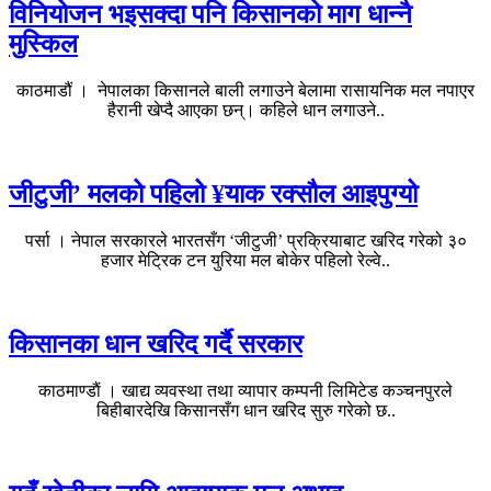
विनियोजन भइसक्दा पनि किसानको माग धान्नै
मुस्किल
काठमाडौं । नेपालका किसानले बाली लगाउने बेलामा रासायनिक मल नपाएर
हैरानी खेप्दै आएका छन्। कहिले धान लगाउने..
जीटुजी’ मलको पहिलो ¥याक रक्सौल आइपुग्यो
पर्सा । नेपाल सरकारले भारतसँग ‘जीटुजी’ प्रक्रियाबाट खरिद गरेको ३०
हजार मेट्रिक टन युरिया मल बोकेर पहिलो रेल्वे..
किसानका धान खरिद गर्दै सरकार
काठमाण्डाैं । खाद्य व्यवस्था तथा व्यापार कम्पनी लिमिटेड कञ्चनपुरले
बिहीबारदेखि किसानसँग धान खरिद सुरु गरेको छ..