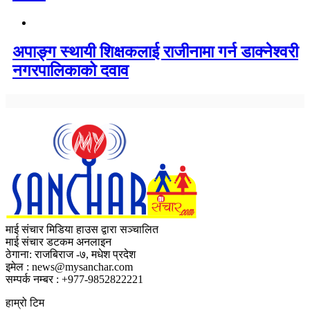
अपाङ्ग स्थायी शिक्षकलाई राजीनामा गर्न डाक्नेश्वरी
नगरपालिकाको दवाव
माई संचार मिडिया हाउस द्वारा सञ्चालित
माई संचार डटकम अनलाइन
ठेगाना: राजबिराज -७, मधेश प्रदेश
इमेल : news@mysanchar.com
सम्पर्क नम्बर : +977-9852822221
हाम्रो टिम