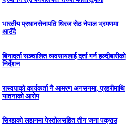
भारतीय प्रधानसेनापति धिरज सेठ नेपाल भ्रमणमा
आउँदै
बिनादर्ता सञ्चालित व्यवसायलाई दर्ता गर्न हल्दीबारीको
निर्देशन
रास्वपाको कार्यकर्ता नै आमरण अनसनमा, प्रहरीमाथि
यातनाको आरोप
सिरहाको लहानमा पेस्तोलसहित तीन जना पक्राउ